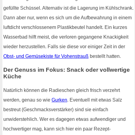
gefüllte Schüssel. Alternativ ist die Lagerung im Kühlschrank.
Dann aber nur, wenn es sich um die Aufbewahrung in einem
luftdicht verschlossenem Plastikbeutel handelt. Ein kurzes
Wasserbad hilft meist, die verloren gegangene Knackigkeit
wieder herzustellen. Falls sie diese vor einiger Zeit in der
Obst- und Gemüsekiste für Vohenstrauß
bestellt hatten.
Der Genuss im Fokus: Snack oder vollwertige
Küche
Natürlich können die Radieschen gleich frisch verzehrt
werden, genau so wie
Gurken
. Eventuell mit etwas Salz
bestreut (Geschmacksverstärker) sind sie einfach
unwiderstehlich. Wer es dagegen etwas aufwendiger und
hochwertiger mag, kann sich hier ein paar Rezept-