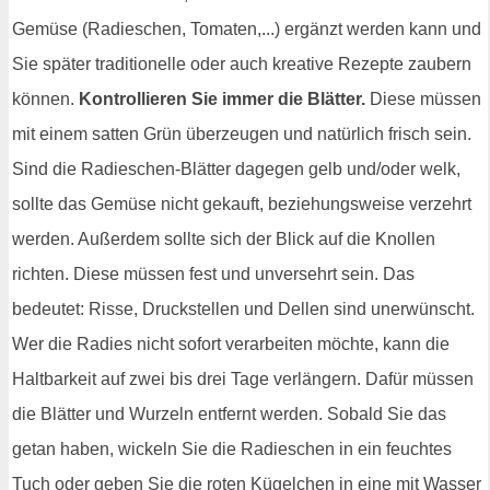
Gemüse (Radieschen, Tomaten,...) ergänzt werden kann und
Sie später traditionelle oder auch kreative Rezepte zaubern
können.
Kontrollieren Sie immer die Blätter.
Diese müssen
mit einem satten Grün überzeugen und natürlich frisch sein.
Sind die Radieschen-Blätter dagegen gelb und/oder welk,
sollte das Gemüse nicht gekauft, beziehungsweise verzehrt
werden. Außerdem sollte sich der Blick auf die Knollen
richten. Diese müssen fest und unversehrt sein. Das
bedeutet: Risse, Druckstellen und Dellen sind unerwünscht.
Wer die Radies nicht sofort verarbeiten möchte, kann die
Haltbarkeit auf zwei bis drei Tage verlängern. Dafür müssen
die Blätter und Wurzeln entfernt werden. Sobald Sie das
getan haben, wickeln Sie die Radieschen in ein feuchtes
Tuch oder geben Sie die roten Kügelchen in eine mit Wasser