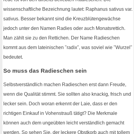
wissenschaftliche Bezeichnung lautet: Raphanus sativus var.
sativus. Besser bekannt sind die Kreuzblütengewächse
jedoch unter den Namen Radies oder auch Monatsrettich.
Man zählt sie zu den Rettichen. Der Name Radieschen
kommt aus dem lateinischen "radix", was soviel wie "Wurzel"
bedeutet.
So muss das Radieschen sein
Selbstverständlich machen Radieschen erst dann Freude,
wenn die Qualität stimmt. Sie sollten also knackig, frisch und
lecker sein. Doch woran erkennt der Laie, dass er den
richtigen Einkauf in Vohenstrauß tätigt? Die Merkmale
können auch dem ungeübten leicht verständlich gemacht
werden. So sehen Sie, der leckere Obstkorb auch mit tollem