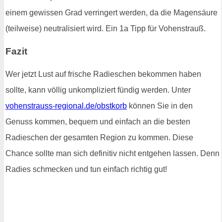
einem gewissen Grad verringert werden, da die Magensäure
(teilweise) neutralisiert wird. Ein 1a Tipp für Vohenstrauß.
Fazit
Wer jetzt Lust auf frische Radieschen bekommen haben
sollte, kann völlig unkompliziert fündig werden. Unter
vohenstrauss-regional.de/obstkorb
können Sie in den
Genuss kommen, bequem und einfach an die besten
Radieschen der gesamten Region zu kommen. Diese
Chance sollte man sich definitiv nicht entgehen lassen. Denn
Radies schmecken und tun einfach richtig gut!