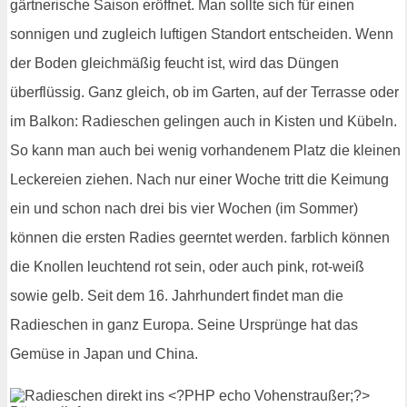
gärtnerische Saison eröffnet. Man sollte sich für einen
sonnigen und zugleich luftigen Standort entscheiden. Wenn
der Boden gleichmäßig feucht ist, wird das Düngen
überflüssig. Ganz gleich, ob im Garten, auf der Terrasse oder
im Balkon: Radieschen gelingen auch in Kisten und Kübeln.
So kann man auch bei wenig vorhandenem Platz die kleinen
Leckereien ziehen. Nach nur einer Woche tritt die Keimung
ein und schon nach drei bis vier Wochen (im Sommer)
können die ersten Radies geerntet werden. farblich können
die Knollen leuchtend rot sein, oder auch pink, rot-weiß
sowie gelb. Seit dem 16. Jahrhundert findet man die
Radieschen in ganz Europa. Seine Ursprünge hat das
Gemüse in Japan und China.