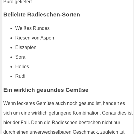
Beliebte Radieschen-Sorten
Weißes Rundes
Riesen von Aspern
Eiszapfen
Sora
Helios
Rudi
Ein wirklich gesundes Gemüse
Wenn leckeres Gemüse auch noch gesund ist, handelt es
sich um eine wirklich gelungene Kombination. Genau dies ist
hier der Fall. Denn die Radieschen bestechen nicht nur
durch einen unverwechselbaren Geschmack, zugleich tut