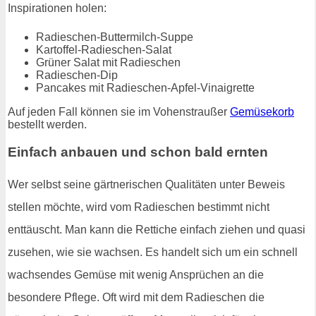
Inspirationen holen:
Radieschen-Buttermilch-Suppe
Kartoffel-Radieschen-Salat
Grüner Salat mit Radieschen
Radieschen-Dip
Pancakes mit Radieschen-Apfel-Vinaigrette
Auf jeden Fall können sie im Vohenstraußer
Gemüsekorb
bestellt werden.
Einfach anbauen und schon bald ernten
Wer selbst seine gärtnerischen Qualitäten unter Beweis
stellen möchte, wird vom Radieschen bestimmt nicht
enttäuscht. Man kann die Rettiche einfach ziehen und quasi
zusehen, wie sie wachsen. Es handelt sich um ein schnell
wachsendes Gemüse mit wenig Ansprüchen an die
besondere Pflege. Oft wird mit dem Radieschen die