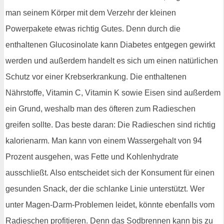
man seinem Körper mit dem Verzehr der kleinen
Powerpakete etwas richtig Gutes. Denn durch die
enthaltenen Glucosinolate kann Diabetes entgegen gewirkt
werden und außerdem handelt es sich um einen natürlichen
Schutz vor einer Krebserkrankung. Die enthaltenen
Nährstoffe, Vitamin C, Vitamin K sowie Eisen sind außerdem
ein Grund, weshalb man des öfteren zum Radieschen
greifen sollte. Das beste daran: Die Radieschen sind richtig
kalorienarm. Man kann von einem Wassergehalt von 94
Prozent ausgehen, was Fette und Kohlenhydrate
ausschließt. Also entscheidet sich der Konsument für einen
gesunden Snack, der die schlanke Linie unterstützt. Wer
unter Magen-Darm-Problemen leidet, könnte ebenfalls vom
Radieschen profitieren. Denn das Sodbrennen kann bis zu