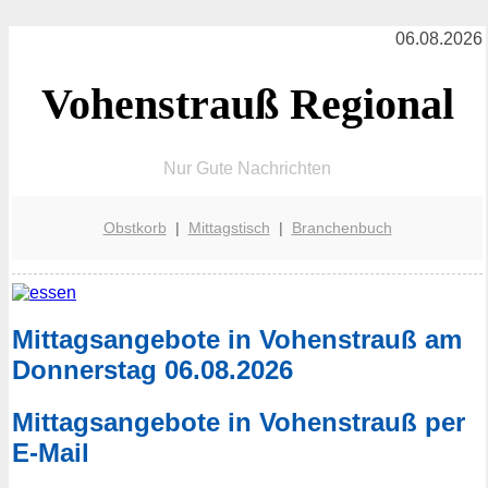
06.08.2026
Vohenstrauß Regional
Nur Gute Nachrichten
Obstkorb
|
Mittagstisch
|
Branchenbuch
Mittagsangebote in Vohenstrauß am
Donnerstag 06.08.2026
Mittagsangebote in Vohenstrauß per
E-Mail