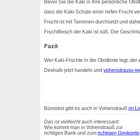
Bevor Sie die Kaki in Ihre persönliche Obstk
dass die Kaki-Schale einer reifen Frucht v
Frucht ist mit Tanninen durchsetzt und dah
Fruchtfleisch der Kaki ist süß. Der Geschm
Fazit
Wer Kaki-Früchte in die Obstkiste legt, der 
Deshalb jetzt handeln und
vohenstrauss-re
Büroobst gibt es auch in Vohenstrauß
im Li
Das ist vielleicht auch interessant:
Wie kommt man in Vohenstrauß zur
richtigen Bank und zum
richtigen Girokonto