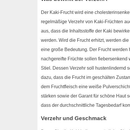
Der Kaki-Frucht wird eine cholesterinsenke
regelmäßige Verzehr von Kaki-Früchten au
aus, dass die Inhaltsstoffe der Kaki bewir
werden. Wird die Frucht erhitzt, werden die
eine große Bedeutung. Der Frucht werden hi
nachgereifte Früchte sollen fiebersenken
Stiel. Dessen Verzehr soll hustenlindernd 
dazu, dass die Frucht im geschälten Zusta
dem Fruchtfleisch eine weiße Pulverschicht.
stärken sowie der Garant für schöne Haut s
dass der durchschnittliche Tagesbedarf komp
Verzehr und Geschmack