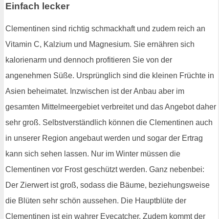
Einfach lecker
Clementinen sind richtig schmackhaft und zudem reich an
Vitamin C, Kalzium und Magnesium. Sie ernähren sich
kalorienarm und dennoch profitieren Sie von der
angenehmen Süße. Ursprünglich sind die kleinen Früchte in
Asien beheimatet. Inzwischen ist der Anbau aber im
gesamten Mittelmeergebiet verbreitet und das Angebot daher
sehr groß. Selbstverständlich können die Clementinen auch
in unserer Region angebaut werden und sogar der Ertrag
kann sich sehen lassen. Nur im Winter müssen die
Clementinen vor Frost geschützt werden. Ganz nebenbei:
Der Zierwert ist groß, sodass die Bäume, beziehungsweise
die Blüten sehr schön aussehen. Die Hauptblüte der
Clementinen ist ein wahrer Eyecatcher. Zudem kommt der