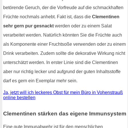
betörende Geruch, der die Vorfreude auf die schmackhaften
Früchte nochmals anhebt. Fakt ist, dass die
Clementinen
sehr gern pur gesnackt
werden oder zu einem Salat
verarbeitet werden. Natürlich könnten Sie die Früchte auch
als Komponente einer Fruchtsoße verwenden oder zu einem
Drink verarbeiten. Zudem sollte die dekorative Wirkung nicht
unterschätzt werden. In erster Linie sind die Clementinen
aber nur richtig lecker und aufgrund der guten Inhaltsstoffe
darf es gern ein Exemplar mehr sein.
Ja, jetzt will ich leckeres Obst für mein Büro in Vohenstrauß
online bestellen
Clementinen stärken das eigene Immunsystem
Eine gute Immunabwehr ist für den menschlichen