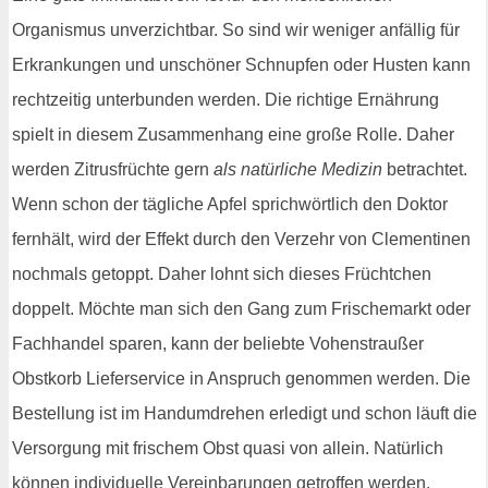
Organismus unverzichtbar. So sind wir weniger anfällig für
Erkrankungen und unschöner Schnupfen oder Husten kann
rechtzeitig unterbunden werden. Die richtige Ernährung
spielt in diesem Zusammenhang eine große Rolle. Daher
werden Zitrusfrüchte gern
als natürliche Medizin
betrachtet.
Wenn schon der tägliche Apfel sprichwörtlich den Doktor
fernhält, wird der Effekt durch den Verzehr von Clementinen
nochmals getoppt. Daher lohnt sich dieses Früchtchen
doppelt. Möchte man sich den Gang zum Frischemarkt oder
Fachhandel sparen, kann der beliebte Vohenstraußer
Obstkorb Lieferservice in Anspruch genommen werden. Die
Bestellung ist im Handumdrehen erledigt und schon läuft die
Versorgung mit frischem Obst quasi von allein. Natürlich
können individuelle Vereinbarungen getroffen werden,