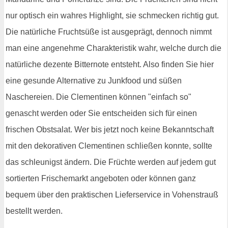
nur optisch ein wahres Highlight, sie schmecken richtig gut.
Die natürliche Fruchtsüße ist ausgeprägt, dennoch nimmt
man eine angenehme Charakteristik wahr, welche durch die
natürliche dezente Bitternote entsteht. Also finden Sie hier
eine gesunde Alternative zu Junkfood und süßen
Naschereien. Die Clementinen können "einfach so"
genascht werden oder Sie entscheiden sich für einen
frischen Obstsalat. Wer bis jetzt noch keine Bekanntschaft
mit den dekorativen Clementinen schließen konnte, sollte
das schleunigst ändern. Die Früchte werden auf jedem gut
sortierten Frischemarkt angeboten oder können ganz
bequem über den praktischen Lieferservice in Vohenstrauß
bestellt werden.