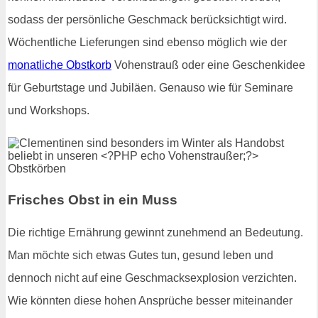
sodass der persönliche Geschmack berücksichtigt wird.
Wöchentliche Lieferungen sind ebenso möglich wie der
monatliche Obstkorb
Vohenstrauß oder eine Geschenkidee
für Geburtstage und Jubiläen. Genauso wie für Seminare
und Workshops.
Frisches Obst in ein Muss
Die richtige Ernährung gewinnt zunehmend an Bedeutung.
Man möchte sich etwas Gutes tun, gesund leben und
dennoch nicht auf eine Geschmacksexplosion verzichten.
Wie könnten diese hohen Ansprüche besser miteinander