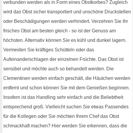
verbunden werden als in Form eines Obstkorbes? Zugleich
wird das Obst sicher transportiert und unschöne Druckstellen
oder Beschädigungen werden verhindert. Verzehren Sie Ihr
frisches Obst am besten gleich - so ist der Genuss am
höchsten. Alternativ können Sie es kühl und dunkel lagern.
Vermeiden Sie kräftiges Schütteln oder das
Aufeinanderschlagen der einzelnen Früchte. Das Obst ist
sensibel und möchte auch so behandelt werden. Die
Clementinen werden einfach geschält, die Häutchen werden
entfernt und schon können Sie mit dem Genießen beginnen.
Insofern ist das Handling sehr einfach und die Beliebtheit
entsprechend groß. Vielleicht suchen Sie etwas Passendes
für die Kollegen oder Sie möchten Ihrem Chef das Obst
schmackhaft machen? Hier werden Sie erkennen, dass die