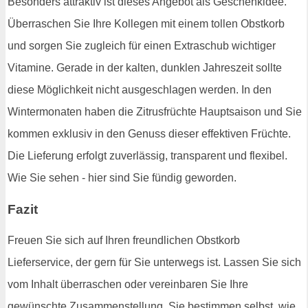
Besonders attraktiv ist dieses Angebot als Geschenkidee.
Überraschen Sie Ihre Kollegen mit einem tollen Obstkorb
und sorgen Sie zugleich für einen Extraschub wichtiger
Vitamine. Gerade in der kalten, dunklen Jahreszeit sollte
diese Möglichkeit nicht ausgeschlagen werden. In den
Wintermonaten haben die Zitrusfrüchte Hauptsaison und Sie
kommen exklusiv in den Genuss dieser effektiven Früchte.
Die Lieferung erfolgt zuverlässig, transparent und flexibel.
Wie Sie sehen - hier sind Sie fündig geworden.
Fazit
Freuen Sie sich auf Ihren freundlichen Obstkorb
Lieferservice, der gern für Sie unterwegs ist. Lassen Sie sich
vom Inhalt überraschen oder vereinbaren Sie Ihre
gewünschte Zusammenstellung. Sie bestimmen selbst, wie