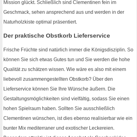
Mission glückt. Schließlich sind Clementinen fein im
Geschmack, sehen ansprechend aus und werden in der
Naturholzkiste optimal präsentiert.
Der praktische Obstkorb Lieferservice
Frische Früchte sind natürlich immer die Königsdisziplin. So
können Sie sich etwas Gutes tun und Sie werden die hohe
Qualität zu schätzen wissen. Wie wäre es also mit einem
liebevoll zusammengestellten Obstkorb? Über den
Lieferservice können Sie Ihre Wünsche äußern. Die
Gestaltungsmöglichkeiten sind vielfältig, sodass Sie einen
hohen Spielraum haben. Sollten Sie ausschließlich
Clementinen wünschen, ist dies ebenso realisierbar wie ein
bunter Mix mediterraner und exotischer Leckereien.