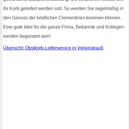
Ihr Korb geliefert werden soll. So werden Sie regelmäßig in
den Genuss der köstlichen Clementinen kommen können.
Eine gute Idee für die ganze Firma, Bekannte und Kollegen
werden begeistert sein!
Übersicht: Obstkorb-Lieferservice in Vohenstrauß