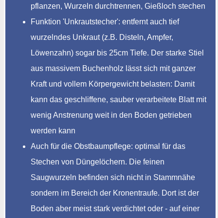
pflanzen, Wurzeln durchtrennen, Gießloch stechen
Funktion 'Unkrautstecher': entfernt auch tief
wurzelndes Unkraut (z.B. Disteln, Ampfer,
Löwenzahn) sogar bis 25cm Tiefe. Der starke Stiel
aus massivem Buchenholz lässt sich mit ganzer
Kraft und vollem Körpergewicht belasten: Damit
kann das geschliffene, sauber verarbeitete Blatt mit
wenig Anstrenung weit in den Boden getrieben
werden kann
Auch für die Obstbaumpflege: optimal für das
Stechen von Düngelöchern. Die feinen
Saugwurzeln befinden sich nicht in Stammnähe
sondern im Bereich der Kronentraufe. Dort ist der
Boden aber meist stark verdichtet oder - auf einer