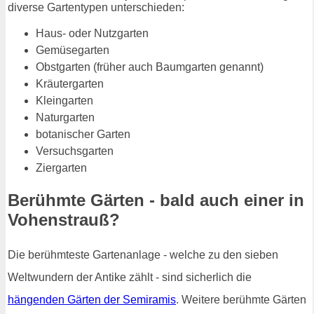
diverse Gartentypen unterschieden:
Haus- oder Nutzgarten
Gemüsegarten
Obstgarten (früher auch Baumgarten genannt)
Kräutergarten
Kleingarten
Naturgarten
botanischer Garten
Versuchsgarten
Ziergarten
Berühmte Gärten - bald auch einer in
Vohenstrauß?
Die berühmteste Gartenanlage - welche zu den sieben
Weltwundern der Antike zählt - sind sicherlich die
hängenden Gärten der Semiramis
. Weitere berühmte Gärten