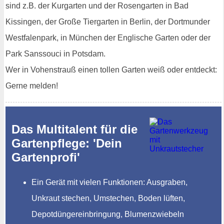
sind z.B. der Kurgarten und der Rosengarten in Bad
Kissingen, der Große Tiergarten in Berlin, der Dortmunder
Westfalenpark, in München der Englische Garten oder der
Park Sanssouci in Potsdam.
Wer in Vohenstrauß einen tollen Garten weiß oder entdeckt:
Gerne melden!
Das Multitalent für die
Gartenpflege: 'Dein
Gartenprofi'
Ein Gerät mit vielen Funktionen: Ausgraben,
Unkraut stechen, Umstechen, Boden lüften,
Depotdüngereinbringung, Blumenzwiebeln