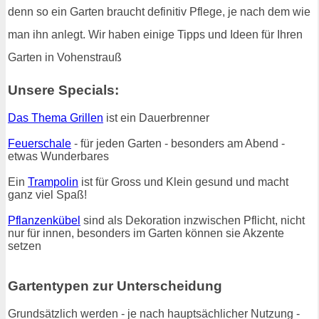
denn so ein Garten braucht definitiv Pflege, je nach dem wie
man ihn anlegt. Wir haben einige Tipps und Ideen für Ihren
Garten in Vohenstrauß
Unsere Specials:
Das Thema Grillen
ist ein Dauerbrenner
Feuerschale
- für jeden Garten - besonders am Abend -
etwas Wunderbares
Ein
Trampolin
ist für Gross und Klein gesund und macht
ganz viel Spaß!
Pflanzenkübel
sind als Dekoration inzwischen Pflicht, nicht
nur für innen, besonders im Garten können sie Akzente
setzen
Gartentypen zur Unterscheidung
Grundsätzlich werden - je nach hauptsächlicher Nutzung -